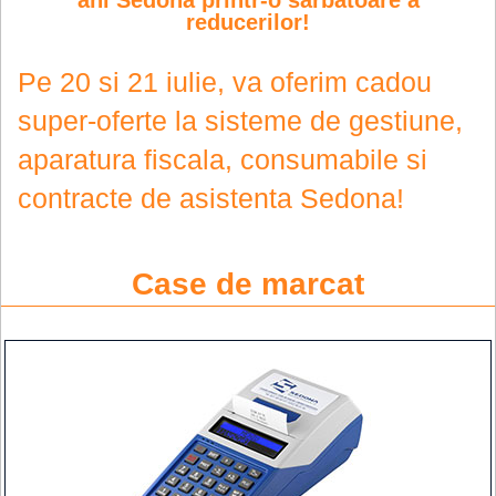
reducerilor!
Pe 20 si 21 iulie, va oferim cadou
super-oferte la sisteme de gestiune,
aparatura fiscala, consumabile si
contracte de asistenta Sedona!
Case de marcat