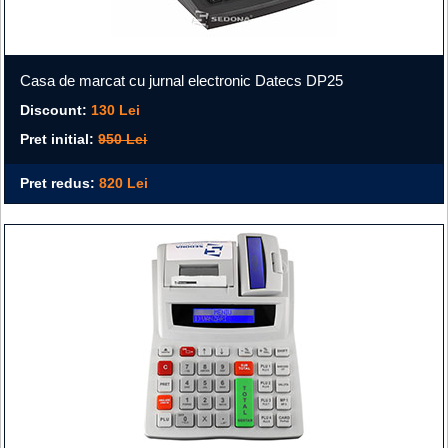
Casa de marcat cu jurnal electronic Datecs DP25
Discount:
130 Lei
Pret initial:
950 Lei
Pret redus:
820 Lei