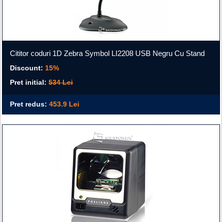
Cititor coduri 1D Zebra Symbol LI2208 USB Negru Cu Stand
Discount:
15%
Pret initial:
534 Lei
Pret redus:
453.9 Lei