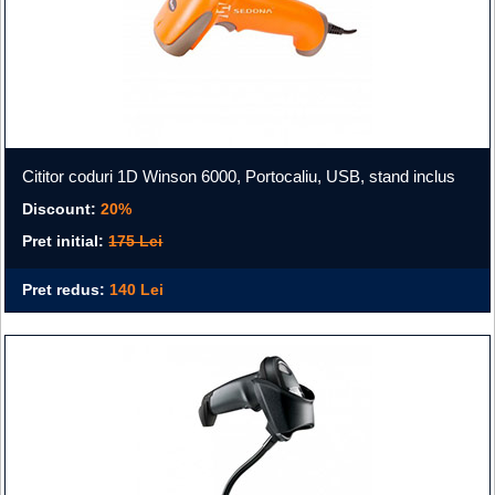
Cititor coduri 1D Winson 6000, Portocaliu, USB, stand inclus
Discount:
20%
Pret initial:
175 Lei
Pret redus:
140 Lei