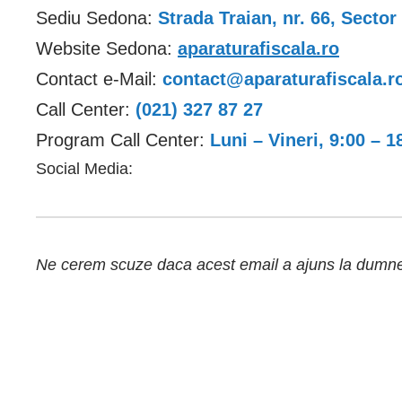
Sediu Sedona:
Strada Traian, nr. 66, Secto
Website Sedona:
aparaturafiscala.ro
Contact e-Mail:
contact@aparaturafiscala.r
Call Center:
(021) 327 87 27
Program Call Center:
Luni – Vineri, 9:00 – 1
Social Media:
Ne cerem scuze daca acest email a ajuns la dumnea