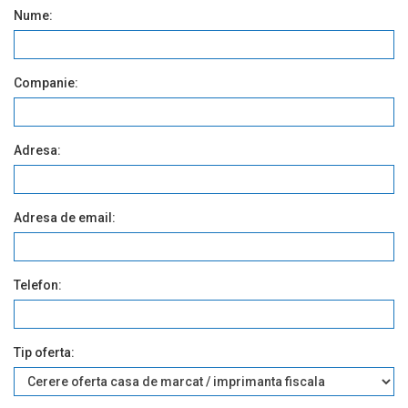
Nume:
Companie:
Adresa:
Adresa de email:
Telefon:
Tip oferta: