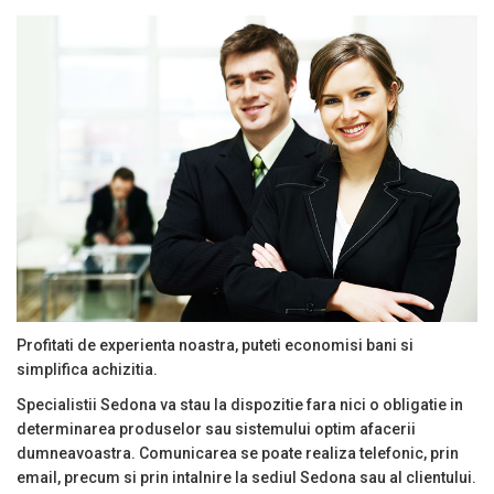
Profitati de experienta noastra, puteti economisi bani si
simplifica achizitia.
Specialistii Sedona va stau la dispozitie fara nici o obligatie in
determinarea produselor sau sistemului optim afacerii
dumneavoastra. Comunicarea se poate realiza telefonic, prin
email, precum si prin intalnire la sediul Sedona sau al clientului.