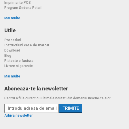
Imprimante POS
Program Sedona Retail
Mai multe
Utile
Proceduri
Instructiuni case de marcat
Download
Blog
Plateste o factura
Livrare si garantie
Mai multe
Aboneaza-te la newsletter
Pentru a fi la curent cu ultimele noutati din domeniu inscrie-te aici:
Arhiva newsletter