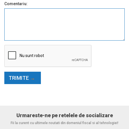
Comentariu:
TRIMITE
Urmareste-ne pe retelele de socializare
Fii la curent cu ultimele noutati din domeniul fiscal si al tehnologiei!