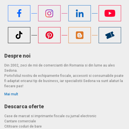
Despre noi
Din 2002, zeci de mii de comercianti din Romania si din lume au ales
Sedona.
Portofoliul nostru de echipamente fiscale, accesorii si consumabile poate
fi adaptat oricarui tip de business, iar specialistii Sedona va sunt alaturi la
fiecare pas!
Mai mult
Descarca oferte
Case de marcat si imprimante fiscale cu jurnal electronic
Cantare comerciale
Cititoare coduri de bare