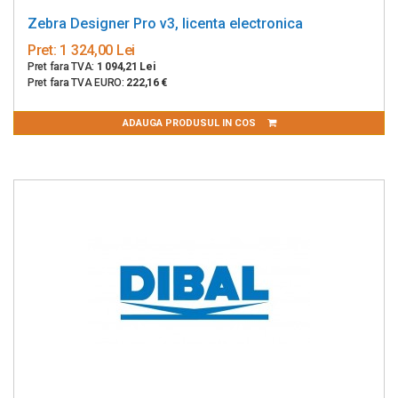
Zebra Designer Pro v3, licenta electronica
Pret:
1 324,00 Lei
Pret fara TVA:
1 094,21 Lei
Pret fara TVA EURO:
222,16 €
ADAUGA PRODUSUL IN COS