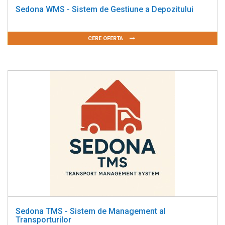
Sedona WMS - Sistem de Gestiune a Depozitului
CERE OFERTA
Sedona TMS - Sistem de Management al
Transporturilor