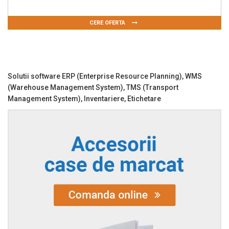
CERE OFERTA
Solutii software ERP (Enterprise Resource Planning), WMS
(Warehouse Management System), TMS (Transport
Management System), Inventariere, Etichetare