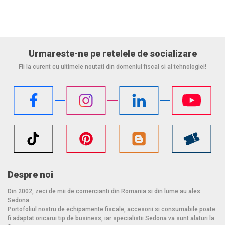
Urmareste-ne pe retelele de socializare
Fii la curent cu ultimele noutati din domeniul fiscal si al tehnologiei!
Despre noi
Din 2002, zeci de mii de comercianti din Romania si din lume au ales
Sedona.
Portofoliul nostru de echipamente fiscale, accesorii si consumabile poate
fi adaptat oricarui tip de business, iar specialistii Sedona va sunt alaturi la