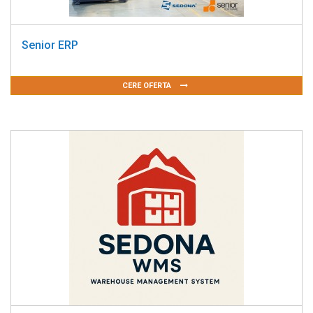
Senior ERP
CERE OFERTA