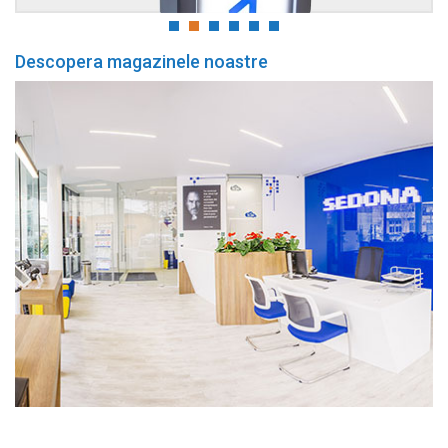
Descopera magazinele noastre