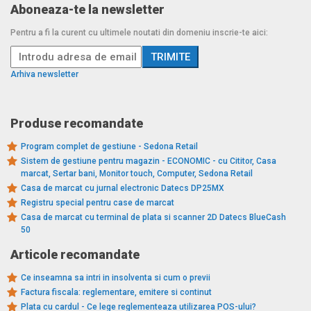
Aboneaza-te la newsletter
Pentru a fi la curent cu ultimele noutati din domeniu inscrie-te aici:
Arhiva newsletter
Produse recomandate
Program complet de gestiune - Sedona Retail
Sistem de gestiune pentru magazin - ECONOMIC - cu Cititor, Casa
marcat, Sertar bani, Monitor touch, Computer, Sedona Retail
Casa de marcat cu jurnal electronic Datecs DP25MX
Registru special pentru case de marcat
Casa de marcat cu terminal de plata si scanner 2D Datecs BlueCash
50
Articole recomandate
Ce inseamna sa intri in insolventa si cum o previi
Factura fiscala: reglementare, emitere si continut
Plata cu cardul - Ce lege reglementeaza utilizarea POS-ului?