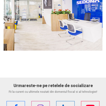
Urmareste-ne pe retelele de socializare
Fii la curent cu ultimele noutati din domeniul fiscal si al tehnologiei!