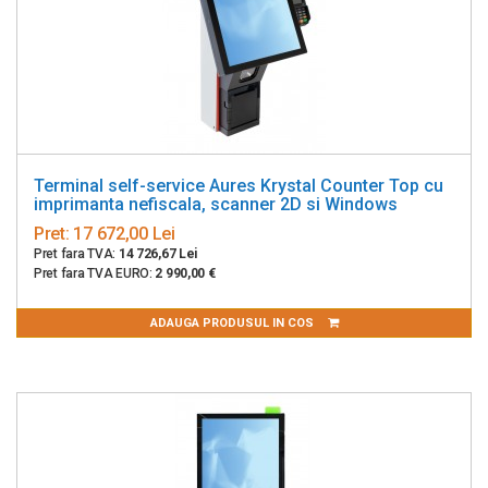
Terminal self-service Aures Krystal Counter Top cu
imprimanta nefiscala, scanner 2D si Windows
Pret:
17 672,00 Lei
Pret fara TVA:
14 726,67 Lei
Pret fara TVA EURO:
2 990,00 €
ADAUGA PRODUSUL IN COS