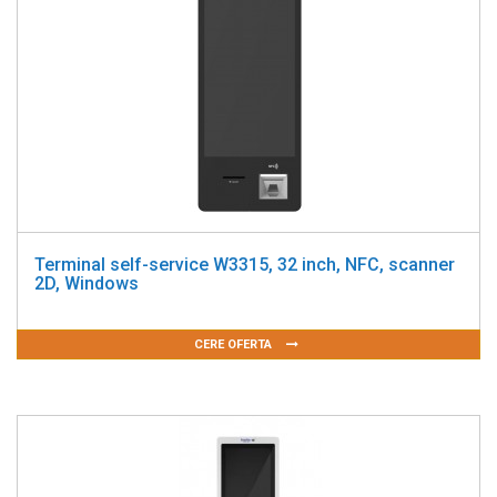
Terminal self-service W3315, 32 inch, NFC, scanner
2D, Windows
CERE OFERTA