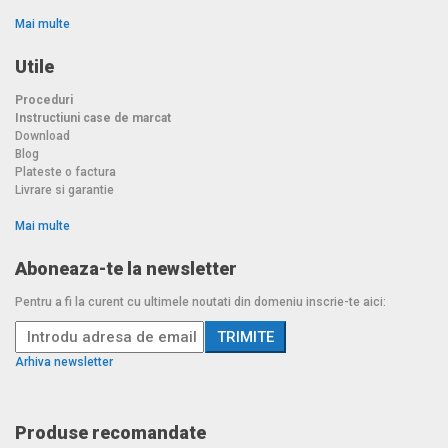
Mai multe
Utile
Proceduri
Instructiuni case de marcat
Download
Blog
Plateste o factura
Livrare si garantie
Mai multe
Aboneaza-te la newsletter
Pentru a fi la curent cu ultimele noutati din domeniu inscrie-te aici:
Arhiva newsletter
Produse recomandate