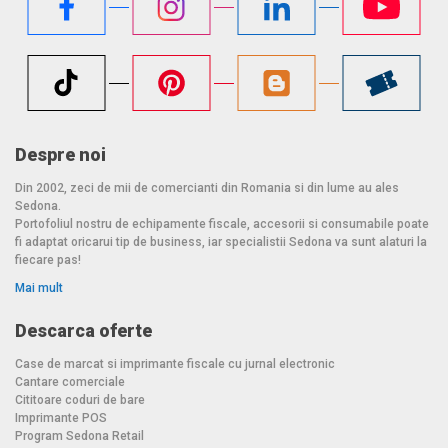
Despre noi
Din 2002, zeci de mii de comercianti din Romania si din lume au ales
Sedona.
Portofoliul nostru de echipamente fiscale, accesorii si consumabile poate
fi adaptat oricarui tip de business, iar specialistii Sedona va sunt alaturi la
fiecare pas!
Mai mult
Descarca oferte
Case de marcat si imprimante fiscale cu jurnal electronic
Cantare comerciale
Cititoare coduri de bare
Imprimante POS
Program Sedona Retail