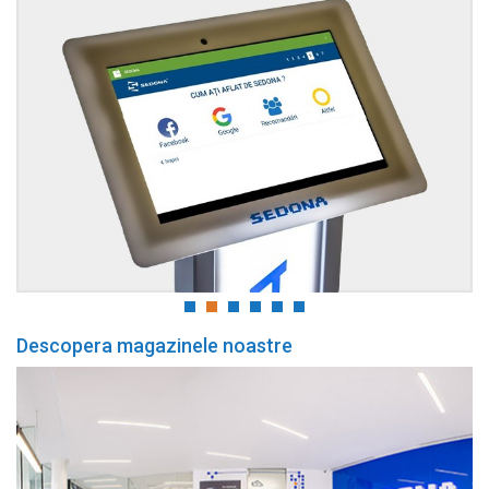
Descopera magazinele noastre