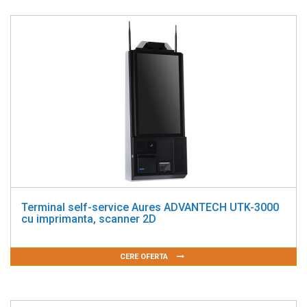
Terminal self-service Aures ADVANTECH UTK-3000
cu imprimanta, scanner 2D
CERE OFERTA