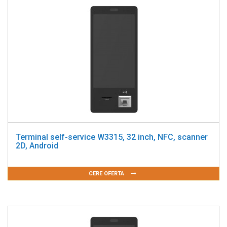
Terminal self-service W3315, 32 inch, NFC, scanner
2D, Android
CERE OFERTA