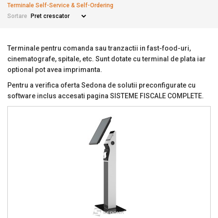
Terminale Self-Service & Self-Ordering
Sortare
Terminale pentru comanda sau tranzactii in fast-food-uri,
cinematografe, spitale, etc. Sunt dotate cu terminal de plata iar
optional pot avea imprimanta.
Pentru a verifica oferta Sedona de solutii preconfigurate cu
software inclus accesati pagina SISTEME FISCALE COMPLETE.