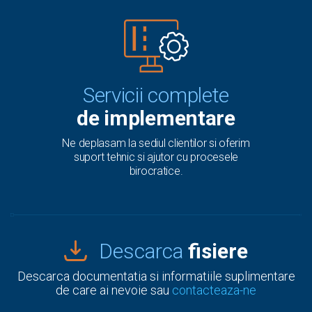
Servicii complete
de implementare
Ne deplasam la sediul clientilor si oferim
suport tehnic si ajutor cu procesele
birocratice.
Descarca
fisiere
Descarca documentatia si informatiile suplimentare
de care ai nevoie sau
contacteaza-ne