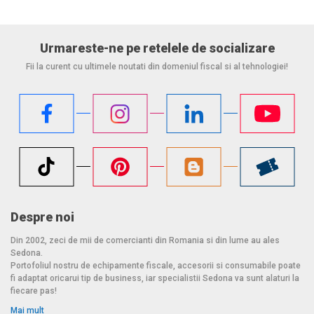
Urmareste-ne pe retelele de socializare
Fii la curent cu ultimele noutati din domeniul fiscal si al tehnologiei!
Despre noi
Din 2002, zeci de mii de comercianti din Romania si din lume au ales
Sedona.
Portofoliul nostru de echipamente fiscale, accesorii si consumabile poate
fi adaptat oricarui tip de business, iar specialistii Sedona va sunt alaturi la
fiecare pas!
Mai mult