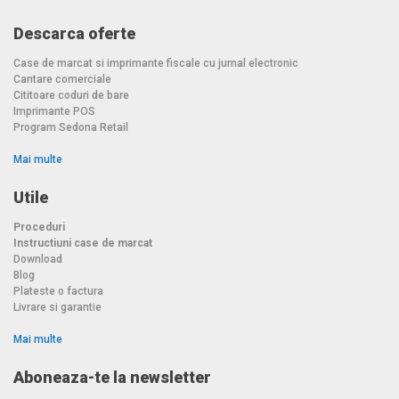
Descarca oferte
Case de marcat si imprimante fiscale cu jurnal electronic
Cantare comerciale
Cititoare coduri de bare
Imprimante POS
Program Sedona Retail
Mai multe
Utile
Proceduri
Instructiuni case de marcat
Download
Blog
Plateste o factura
Livrare si garantie
Mai multe
Aboneaza-te la newsletter