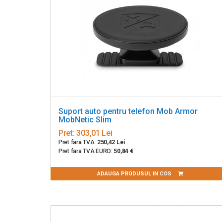
Suport auto pentru telefon Mob Armor
MobNetic Slim
Pret:
303,01 Lei
Pret fara TVA:
250,42 Lei
Pret fara TVA EURO:
50,84 €
ADAUGA PRODUSUL IN COS