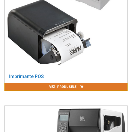
Imprimante POS
VEZI PRODUSELE