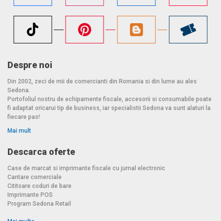
Despre noi
Din 2002, zeci de mii de comercianti din Romania si din lume au ales
Sedona.
Portofoliul nostru de echipamente fiscale, accesorii si consumabile poate
fi adaptat oricarui tip de business, iar specialistii Sedona va sunt alaturi la
fiecare pas!
Mai mult
Descarca oferte
Case de marcat si imprimante fiscale cu jurnal electronic
Cantare comerciale
Cititoare coduri de bare
Imprimante POS
Program Sedona Retail