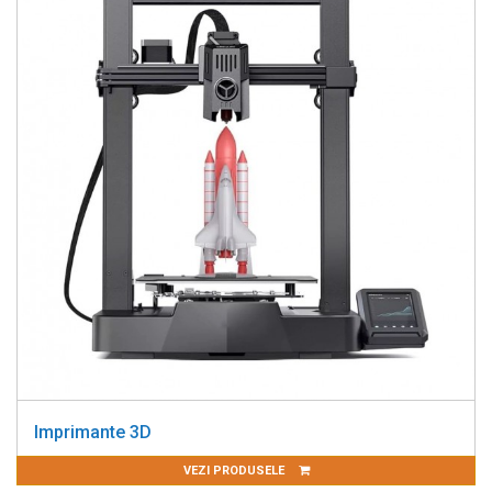
Imprimante 3D
VEZI PRODUSELE