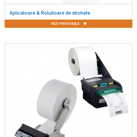
Aplicatoare & Roluitoare de etichete
VEZI PRODUSELE