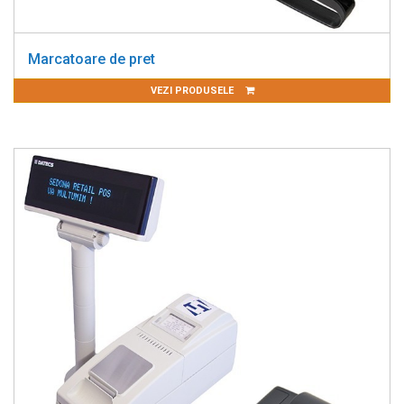
Marcatoare de pret
VEZI PRODUSELE