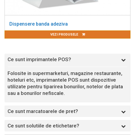
Dispensere banda adeziva
VEZI PRODUSELE
Ce sunt imprimantele POS?
Folosite in supermarketuri, magazine restaurante,
hoteluri etc, imprimantele POS sunt dispozitive
utilizate pentru tiparirea bonurilor, notelor de plata
sau a bonurilor nefiscale.
Ce sunt marcatoarele de pret?
Ce sunt solutiile de etichetare?