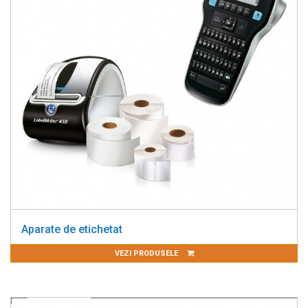
Aparate de etichetat
VEZI PRODUSELE