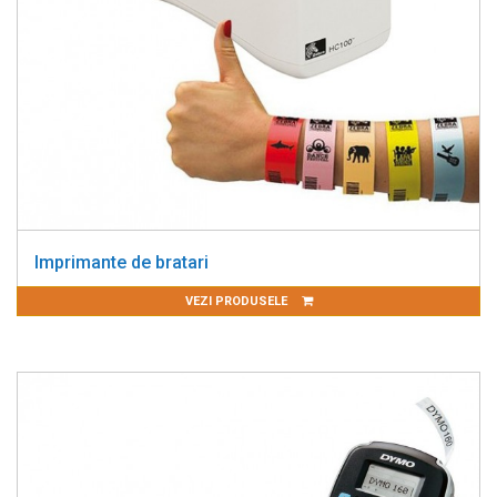
Imprimante de bratari
VEZI PRODUSELE