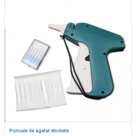
Pistoale de agatat etichete