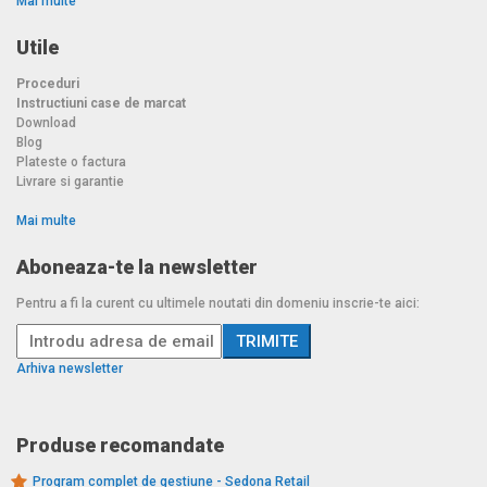
Mai multe
Utile
Proceduri
Instructiuni case de marcat
Download
Blog
Plateste o factura
Livrare si garantie
Mai multe
Aboneaza-te la newsletter
Pentru a fi la curent cu ultimele noutati din domeniu inscrie-te aici:
Arhiva newsletter
Produse recomandate
Program complet de gestiune - Sedona Retail