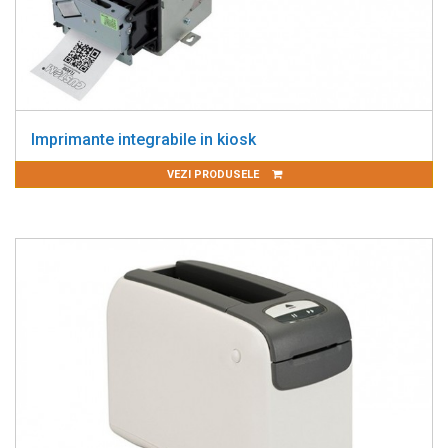
Imprimante integrabile in kiosk
VEZI PRODUSELE