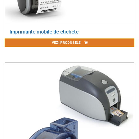
Imprimante mobile de etichete
VEZI PRODUSELE