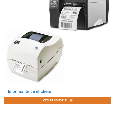
Imprimante de etichete
VEZI PRODUSELE