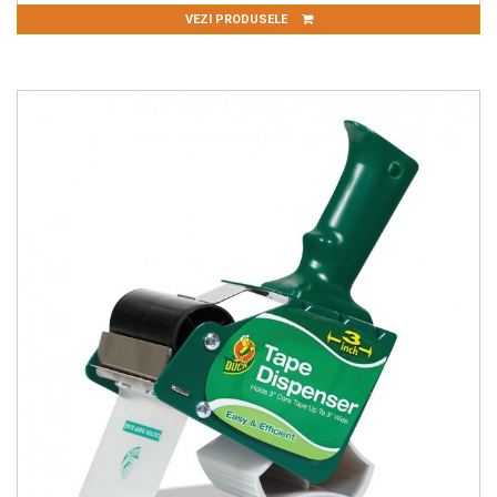
VEZI PRODUSELE