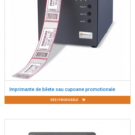
Imprimante de bilete sau cupoane promotionale
VEZI PRODUSELE