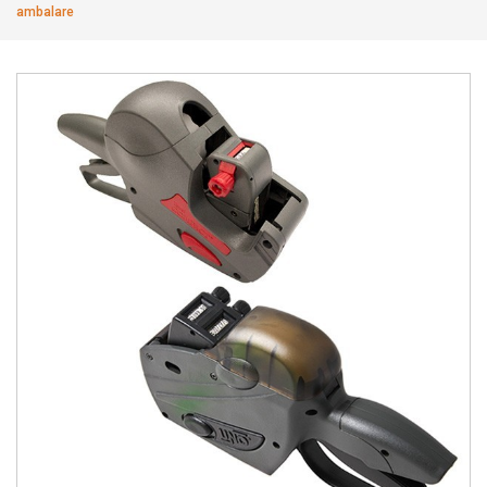
ambalare