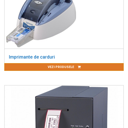
Imprimante de carduri
VEZI PRODUSELE