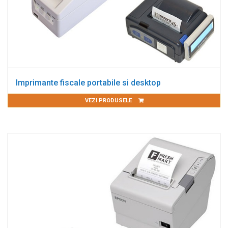
Imprimante fiscale portabile si desktop
VEZI PRODUSELE