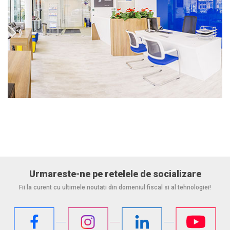
Urmareste-ne pe retelele de socializare
Fii la curent cu ultimele noutati din domeniul fiscal si al tehnologiei!