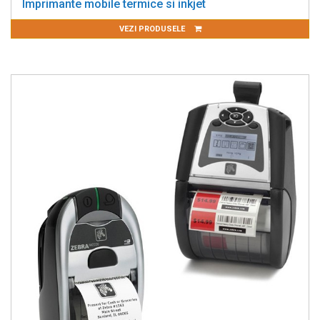
Imprimante mobile termice si inkjet
VEZI PRODUSELE