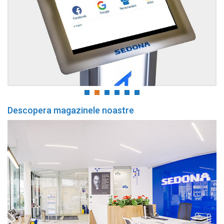
Descopera magazinele noastre