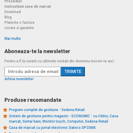
Proceduri
Instructiuni case de marcat
Download
Blog
Plateste o factura
Livrare si garantie
Mai multe
Aboneaza-te la newsletter
Pentru a fi la curent cu ultimele noutati din domeniu inscrie-te aici:
Arhiva newsletter
Produse recomandate
Program complet de gestiune - Sedona Retail
Sistem de gestiune pentru magazin - ECONOMIC - cu Cititor, Casa
marcat, Sertar bani, Monitor touch, Computer, Sedona Retail
Casa de marcat cu jurnal electronic Datecs DP25MX