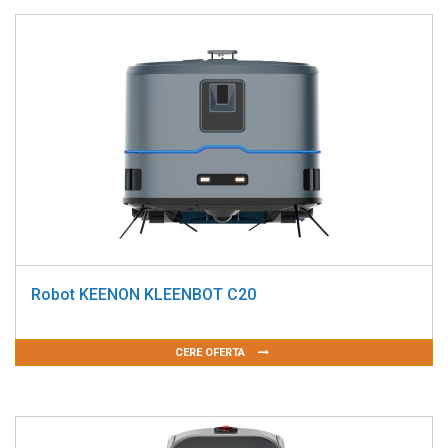
Robot KEENON KLEENBOT C20
CERE OFERTA