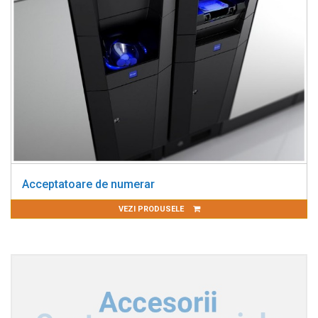
Acceptatoare de numerar
VEZI PRODUSELE