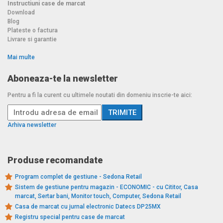
Instructiuni case de marcat
Download
Blog
Plateste o factura
Livrare si garantie
Mai multe
Aboneaza-te la newsletter
Pentru a fi la curent cu ultimele noutati din domeniu inscrie-te aici:
Arhiva newsletter
Produse recomandate
Program complet de gestiune - Sedona Retail
Sistem de gestiune pentru magazin - ECONOMIC - cu Cititor, Casa
marcat, Sertar bani, Monitor touch, Computer, Sedona Retail
Casa de marcat cu jurnal electronic Datecs DP25MX
Registru special pentru case de marcat