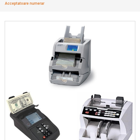
Acceptatoare numerar