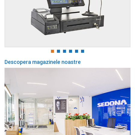
Descopera magazinele noastre