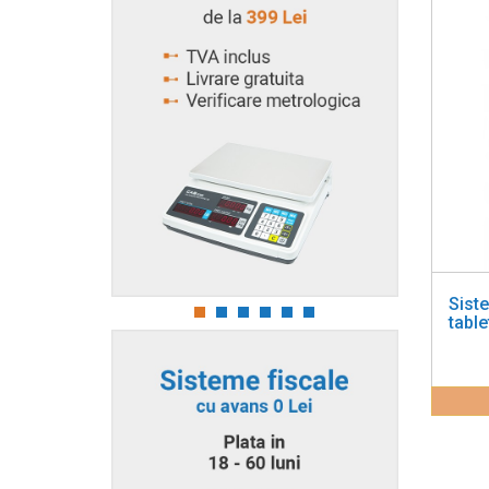
Siste
table