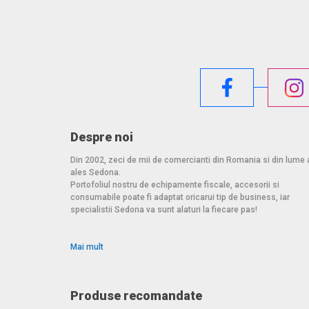
Despre noi
Din 2002, zeci de mii de comercianti din Romania si din lume 
ales Sedona.
Portofoliul nostru de echipamente fiscale, accesorii si
consumabile poate fi adaptat oricarui tip de business, iar
specialistii Sedona va sunt alaturi la fiecare pas!
Mai mult
Produse recomandate