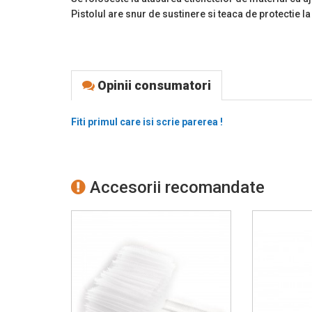
Pistolul are snur de sustinere si teaca de protectie la
Opinii consumatori
Fiti primul care isi scrie parerea !
Accesorii recomandate