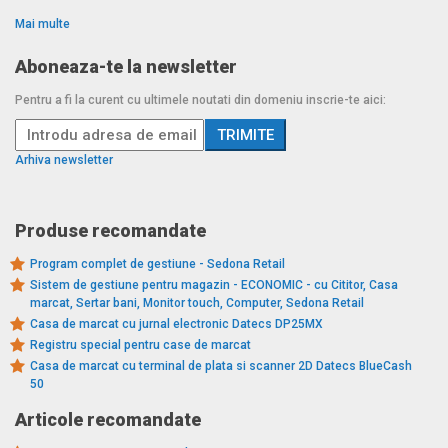
Mai multe
Aboneaza-te la newsletter
Pentru a fi la curent cu ultimele noutati din domeniu inscrie-te aici:
Arhiva newsletter
Produse recomandate
Program complet de gestiune - Sedona Retail
Sistem de gestiune pentru magazin - ECONOMIC - cu Cititor, Casa
marcat, Sertar bani, Monitor touch, Computer, Sedona Retail
Casa de marcat cu jurnal electronic Datecs DP25MX
Registru special pentru case de marcat
Casa de marcat cu terminal de plata si scanner 2D Datecs BlueCash
50
Articole recomandate