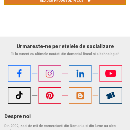
ADAUGA PRODUSUL IN COS
Urmareste-ne pe retelele de socializare
Fii la curent cu ultimele noutati din domeniul fiscal si al tehnologiei!
Despre noi
Din 2002, zeci de mii de comercianti din Romania si din lume au ales