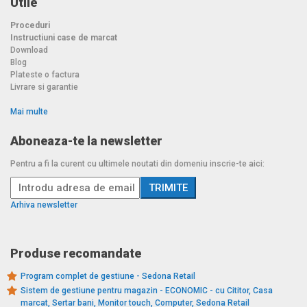
Utile
Proceduri
Instructiuni case de marcat
Download
Blog
Plateste o factura
Livrare si garantie
Mai multe
Aboneaza-te la newsletter
Pentru a fi la curent cu ultimele noutati din domeniu inscrie-te aici:
Arhiva newsletter
Produse recomandate
Program complet de gestiune - Sedona Retail
Sistem de gestiune pentru magazin - ECONOMIC - cu Cititor, Casa
marcat, Sertar bani, Monitor touch, Computer, Sedona Retail