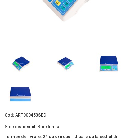
Cod:
ART000453SED
Stoc disponibil:
Stoc limitat
Termen de livrare:
24 de ore sau ridicare de la sediul din