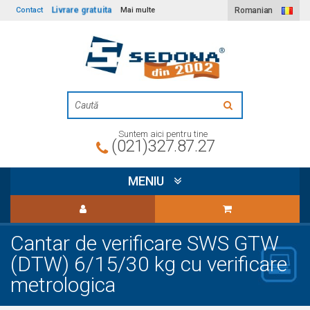
Livrare gratuita
Contact
Mai multe
Romanian
Suntem aici pentru tine
(021)327.87.27
MENIU
Cantar de verificare SWS GTW
(DTW) 6/15/30 kg cu verificare
metrologica