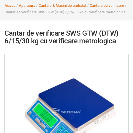
Acasa
/
Aparatura
/
Cantare & Masini de ambalat
/
Cantare de verificare
/
Cantar de verificare SWS GTW (DTW) 6/15/30 kg cu verificare metrologica
Cantar de verificare SWS GTW (DTW)
6/15/30 kg cu verificare metrologica