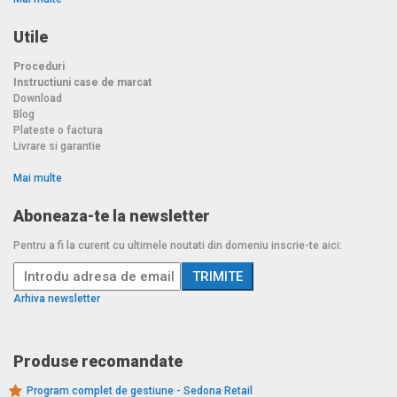
Utile
Proceduri
Instructiuni case de marcat
Download
Blog
Plateste o factura
Livrare si garantie
Mai multe
Aboneaza-te la newsletter
Pentru a fi la curent cu ultimele noutati din domeniu inscrie-te aici:
Arhiva newsletter
Produse recomandate
Program complet de gestiune - Sedona Retail