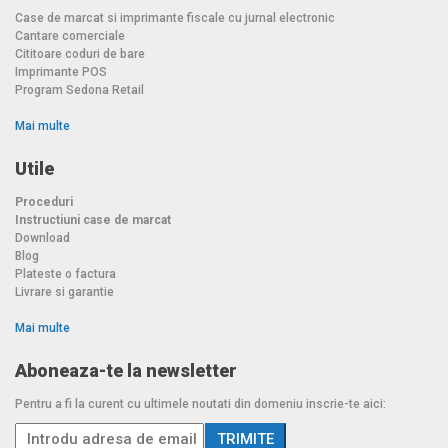
Case de marcat si imprimante fiscale cu jurnal electronic
Cantare comerciale
Cititoare coduri de bare
Imprimante POS
Program Sedona Retail
Mai multe
Utile
Proceduri
Instructiuni case de marcat
Download
Blog
Plateste o factura
Livrare si garantie
Mai multe
Aboneaza-te la newsletter
Pentru a fi la curent cu ultimele noutati din domeniu inscrie-te aici: