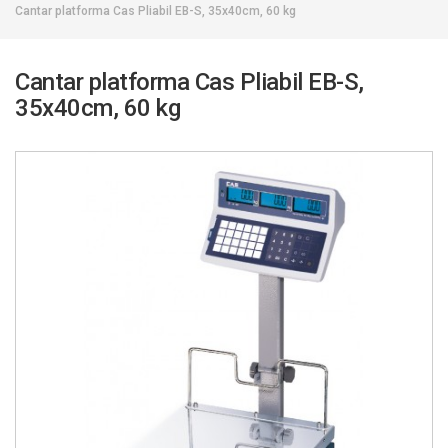
Cantar platforma Cas Pliabil EB-S, 35x40cm, 60 kg
Cantar platforma Cas Pliabil EB-S,
35x40cm, 60 kg