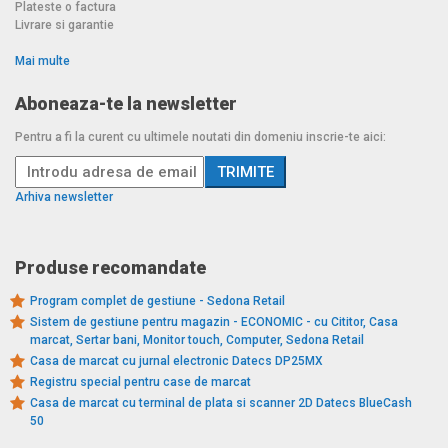
Plateste o factura
Livrare si garantie
Mai multe
Aboneaza-te la newsletter
Pentru a fi la curent cu ultimele noutati din domeniu inscrie-te aici:
Arhiva newsletter
Produse recomandate
Program complet de gestiune - Sedona Retail
Sistem de gestiune pentru magazin - ECONOMIC - cu Cititor, Casa
marcat, Sertar bani, Monitor touch, Computer, Sedona Retail
Casa de marcat cu jurnal electronic Datecs DP25MX
Registru special pentru case de marcat
Casa de marcat cu terminal de plata si scanner 2D Datecs BlueCash
50