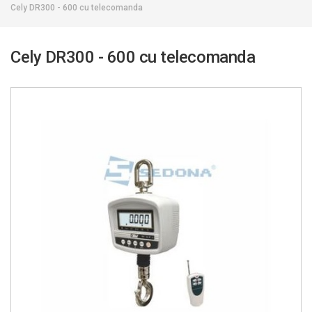
Cely DR300 - 600 cu telecomanda
Cely DR300 - 600 cu telecomanda