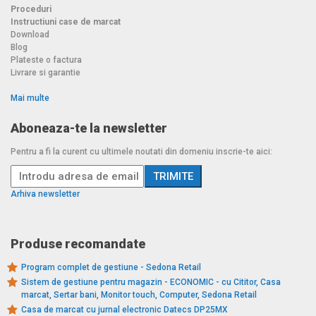
Proceduri
Instructiuni case de marcat
Download
Blog
Plateste o factura
Livrare si garantie
Mai multe
Aboneaza-te la newsletter
Pentru a fi la curent cu ultimele noutati din domeniu inscrie-te aici:
Arhiva newsletter
Produse recomandate
Program complet de gestiune - Sedona Retail
Sistem de gestiune pentru magazin - ECONOMIC - cu Cititor, Casa
marcat, Sertar bani, Monitor touch, Computer, Sedona Retail
Casa de marcat cu jurnal electronic Datecs DP25MX