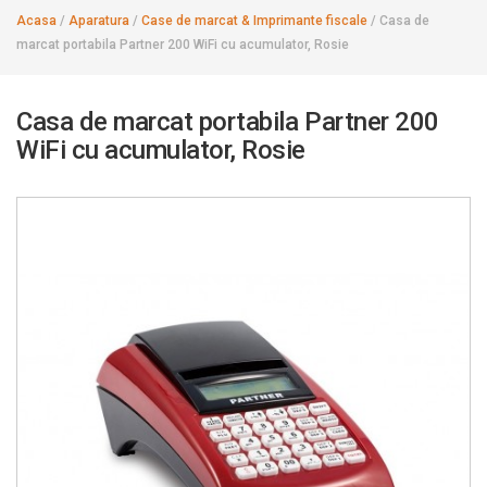
Acasa
/
Aparatura
/
Case de marcat & Imprimante fiscale
/
Casa de
marcat portabila Partner 200 WiFi cu acumulator, Rosie
Casa de marcat portabila Partner 200
WiFi cu acumulator, Rosie