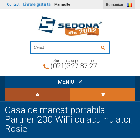
Livrare gratuita
Contact
Mai multe
Romanian
Suntem aici pentru tine
(021)327.87.27
MENIU
Casa de marcat portabila
Partner 200 WiFi cu acumulator,
Rosie