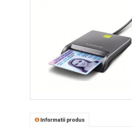
Informatii produs