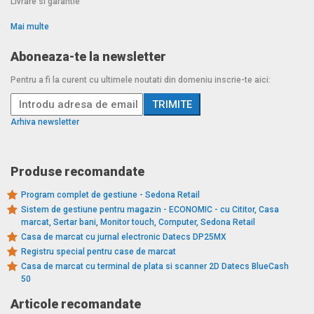
Livrare si garantie
Mai multe
Aboneaza-te la newsletter
Pentru a fi la curent cu ultimele noutati din domeniu inscrie-te aici:
Arhiva newsletter
Produse recomandate
Program complet de gestiune - Sedona Retail
Sistem de gestiune pentru magazin - ECONOMIC - cu Cititor, Casa
marcat, Sertar bani, Monitor touch, Computer, Sedona Retail
Casa de marcat cu jurnal electronic Datecs DP25MX
Registru special pentru case de marcat
Casa de marcat cu terminal de plata si scanner 2D Datecs BlueCash
50
Articole recomandate