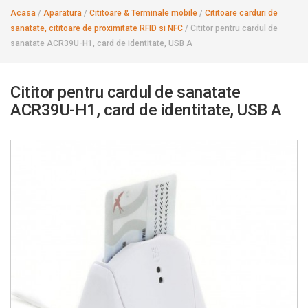
Acasa
/
Aparatura
/
Cititoare & Terminale mobile
/
Cititoare carduri de
sanatate, cititoare de proximitate RFID si NFC
/
Cititor pentru cardul de
sanatate ACR39U-H1, card de identitate, USB A
Cititor pentru cardul de sanatate
ACR39U-H1, card de identitate, USB A