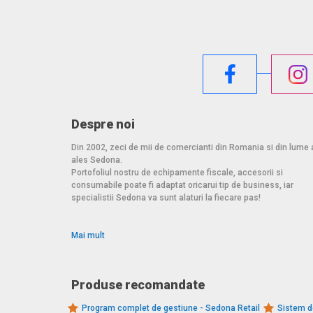
Despre noi
Din 2002, zeci de mii de comercianti din Romania si din lume 
ales Sedona.
Portofoliul nostru de echipamente fiscale, accesorii si
consumabile poate fi adaptat oricarui tip de business, iar
specialistii Sedona va sunt alaturi la fiecare pas!
Mai mult
Produse recomandate
Program complet de gestiune - Sedona Retail
Sistem d