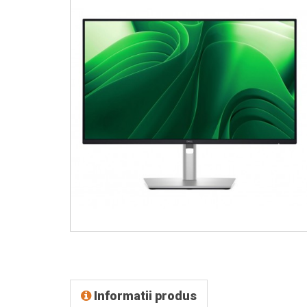
Informatii produs