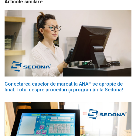
Articole similare
Conectarea caselor de marcat la ANAF se apropie de
final. Totul despre proceduri și programări la Sedona!