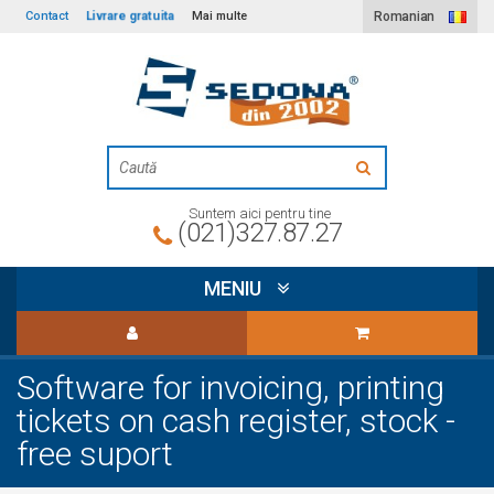
Livrare gratuita
Contact
Mai multe
Romanian
Suntem aici pentru tine
(021)327.87.27
MENIU
Software for invoicing, printing
tickets on cash register, stock -
free suport