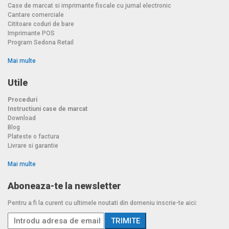
Case de marcat si imprimante fiscale cu jurnal electronic
Cantare comerciale
Cititoare coduri de bare
Imprimante POS
Program Sedona Retail
Mai multe
Utile
Proceduri
Instructiuni case de marcat
Download
Blog
Plateste o factura
Livrare si garantie
Mai multe
Aboneaza-te la newsletter
Pentru a fi la curent cu ultimele noutati din domeniu inscrie-te aici: