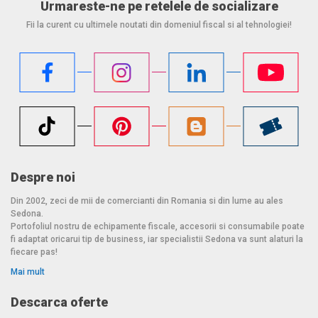
Urmareste-ne pe retelele de socializare
Fii la curent cu ultimele noutati din domeniul fiscal si al tehnologiei!
Despre noi
Din 2002, zeci de mii de comercianti din Romania si din lume au ales
Sedona.
Portofoliul nostru de echipamente fiscale, accesorii si consumabile poate
fi adaptat oricarui tip de business, iar specialistii Sedona va sunt alaturi la
fiecare pas!
Mai mult
Descarca oferte