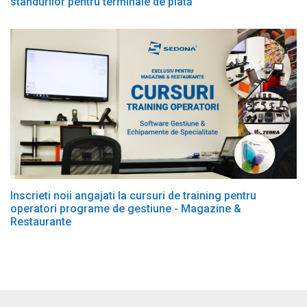
standurilor pentru terminale de plată
Inscrieti noii angajati la cursuri de training pentru
operatori programe de gestiune - Magazine &
Restaurante