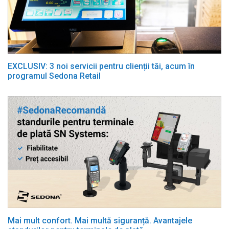
EXCLUSIV: 3 noi servicii pentru clienții tăi, acum în
programul Sedona Retail
Mai mult confort. Mai multă siguranță. Avantajele