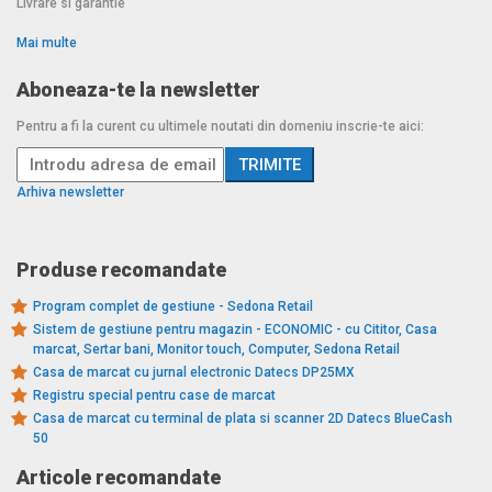
Livrare si garantie
Mai multe
Aboneaza-te la newsletter
Pentru a fi la curent cu ultimele noutati din domeniu inscrie-te aici:
Arhiva newsletter
Produse recomandate
Program complet de gestiune - Sedona Retail
Sistem de gestiune pentru magazin - ECONOMIC - cu Cititor, Casa
marcat, Sertar bani, Monitor touch, Computer, Sedona Retail
Casa de marcat cu jurnal electronic Datecs DP25MX
Registru special pentru case de marcat
Casa de marcat cu terminal de plata si scanner 2D Datecs BlueCash
50
Articole recomandate