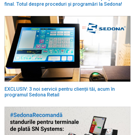
final. Totul despre proceduri și programări la Sedona!
EXCLUSIV: 3 noi servicii pentru clienții tăi, acum în
programul Sedona Retail