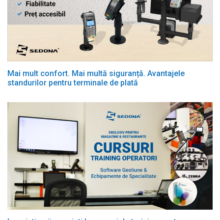
Mai mult confort. Mai multă siguranță. Avantajele
standurilor pentru terminale de plată