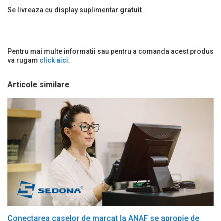
Se livreaza cu display suplimentar
gratuit
.
Pentru mai multe informatii sau pentru a comanda acest produs
va rugam
click aici
.
Articole similare
Conectarea caselor de marcat la ANAF se apropie de