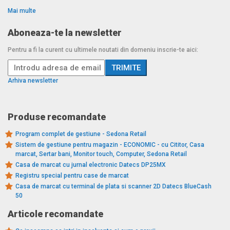
Mai multe
Aboneaza-te la newsletter
Pentru a fi la curent cu ultimele noutati din domeniu inscrie-te aici:
Arhiva newsletter
Produse recomandate
Program complet de gestiune - Sedona Retail
Sistem de gestiune pentru magazin - ECONOMIC - cu Cititor, Casa
marcat, Sertar bani, Monitor touch, Computer, Sedona Retail
Casa de marcat cu jurnal electronic Datecs DP25MX
Registru special pentru case de marcat
Casa de marcat cu terminal de plata si scanner 2D Datecs BlueCash
50
Articole recomandate