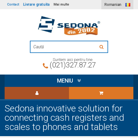
Contact
Livrare gratuita
Mai multe
Romanian
Suntem aici pentru tine
(021)327.87.27
MENIU
Sedona innovative solution for
connecting cash registers and
scales to phones and tablets