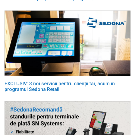
EXCLUSIV: 3 noi servicii pentru clienții tăi, acum în
programul Sedona Retail