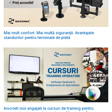
Mai mult confort. Mai multă siguranță. Avantajele
standurilor pentru terminale de plată
Inscrieti noii angajati la cursuri de training pentru