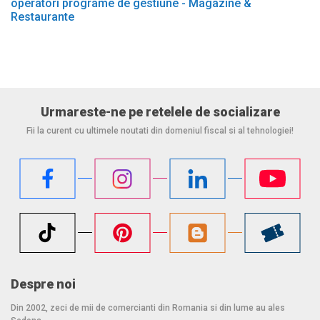
operatori programe de gestiune - Magazine &
Restaurante
Urmareste-ne pe retelele de socializare
Fii la curent cu ultimele noutati din domeniul fiscal si al tehnologiei!
Despre noi
Din 2002, zeci de mii de comercianti din Romania si din lume au ales