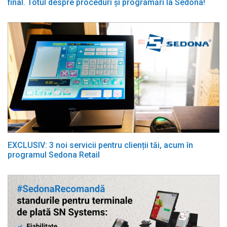
final. Totul despre proceduri și programări la Sedona!
EXCLUSIV: 3 noi servicii pentru clienții tăi, acum în
programul Sedona Retail