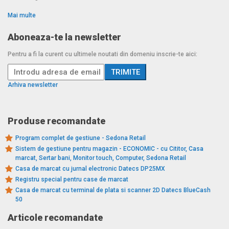
Mai multe
Aboneaza-te la newsletter
Pentru a fi la curent cu ultimele noutati din domeniu inscrie-te aici:
Arhiva newsletter
Produse recomandate
Program complet de gestiune - Sedona Retail
Sistem de gestiune pentru magazin - ECONOMIC - cu Cititor, Casa
marcat, Sertar bani, Monitor touch, Computer, Sedona Retail
Casa de marcat cu jurnal electronic Datecs DP25MX
Registru special pentru case de marcat
Casa de marcat cu terminal de plata si scanner 2D Datecs BlueCash
50
Articole recomandate