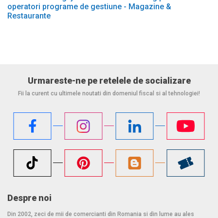
operatori programe de gestiune - Magazine &
Restaurante
Urmareste-ne pe retelele de socializare
Fii la curent cu ultimele noutati din domeniul fiscal si al tehnologiei!
Despre noi
Din 2002, zeci de mii de comercianti din Romania si din lume au ales