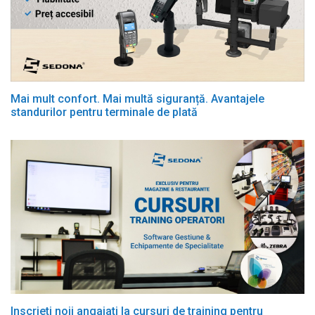
Mai mult confort. Mai multă siguranță. Avantajele
standurilor pentru terminale de plată
Inscrieti noii angajati la cursuri de training pentru