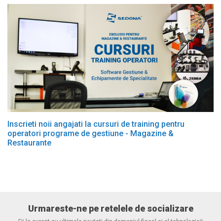
Inscrieti noii angajati la cursuri de training pentru
operatori programe de gestiune - Magazine &
Restaurante
Urmareste-ne pe retelele de socializare