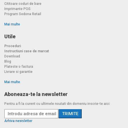
Cititoare coduri de bare
Imprimante POS
Program Sedona Retail
Mai multe
Utile
Proceduri
Instructiuni case de marcat
Download
Blog
Plateste o factura
Livrare si garantie
Mai multe
Aboneaza-te la newsletter
Pentru a fi la curent cu ultimele noutati din domeniu inscrie-te aici:
Arhiva newsletter