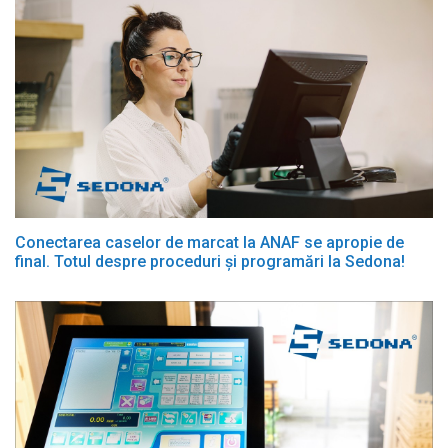
Conectarea caselor de marcat la ANAF se apropie de
final. Totul despre proceduri și programări la Sedona!