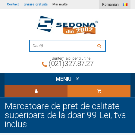
Livrare gratuita
Contact
Mai multe
Romanian
Suntem aici pentru tine
(021)327.87.27
MENIU
Marcatoare de pret de calitate
superioara de la doar 99 Lei, tva
inclus