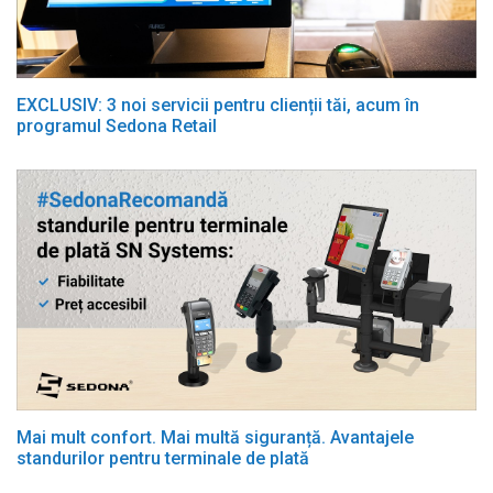
EXCLUSIV: 3 noi servicii pentru clienții tăi, acum în
programul Sedona Retail
Mai mult confort. Mai multă siguranță. Avantajele
standurilor pentru terminale de plată