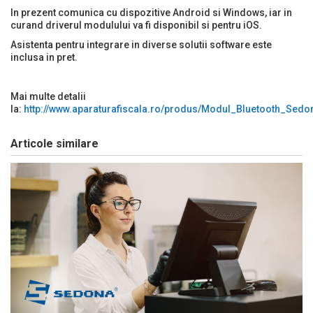
In prezent comunica cu dispozitive Android si Windows, iar in
curand driverul modulului va fi disponibil si pentru iOS.
Asistenta pentru integrare in diverse solutii software este
inclusa in pret.
Mai multe detalii
la:
http://www.aparaturafiscala.ro/produs/Modul_Bluetooth_Sed
Articole similare