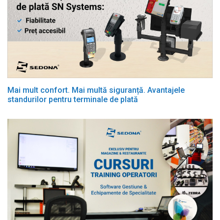
Mai mult confort. Mai multă siguranță. Avantajele
standurilor pentru terminale de plată