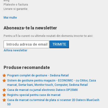
Blog
Plateste o factura
Livrare si garantie
Mai multe
Aboneaza-te la newsletter
Pentru a fi la curent cu ultimele noutati din domeniu inscrie-te aici:
Arhiva newsletter
Produse recomandate
Program complet de gestiune - Sedona Retail
Sistem de gestiune pentru magazin - ECONOMIC - cu Cititor, Casa
marcat, Sertar bani, Monitor touch, Computer, Sedona Retail
Casa de marcat cu jurnal electronic Datecs DP25MX
Registru special pentru case de marcat
Casa de marcat cu terminal de plata si scanner 2D Datecs BlueCash
50