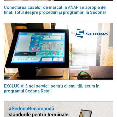
Conectarea caselor de marcat la ANAF se apropie de
final. Totul despre proceduri și programări la Sedona!
EXCLUSIV: 3 noi servicii pentru clienții tăi, acum în
programul Sedona Retail