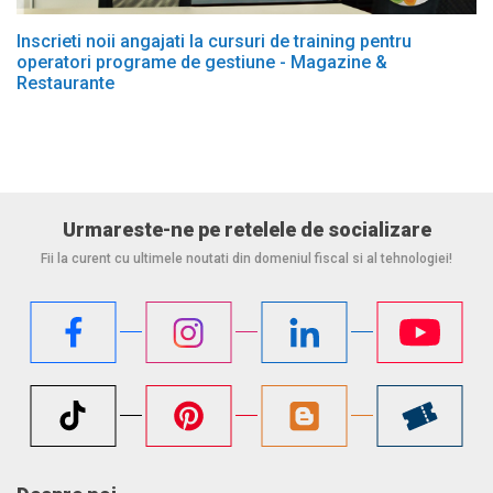
Inscrieti noii angajati la cursuri de training pentru
operatori programe de gestiune - Magazine &
Restaurante
Urmareste-ne pe retelele de socializare
Fii la curent cu ultimele noutati din domeniul fiscal si al tehnologiei!