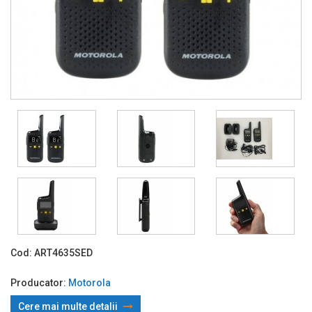
Cod:
ART4635SED
Producator:
Motorola
Cere mai multe detalii