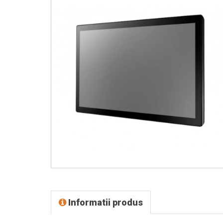
Informatii produs