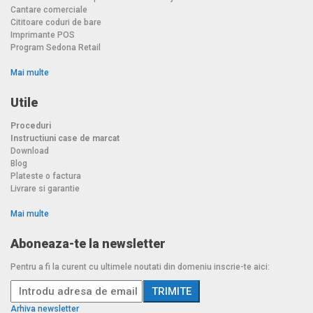
Cantare comerciale
Cititoare coduri de bare
Imprimante POS
Program Sedona Retail
Mai multe
Utile
Proceduri
Instructiuni case de marcat
Download
Blog
Plateste o factura
Livrare si garantie
Mai multe
Aboneaza-te la newsletter
Pentru a fi la curent cu ultimele noutati din domeniu inscrie-te aici:
Arhiva newsletter