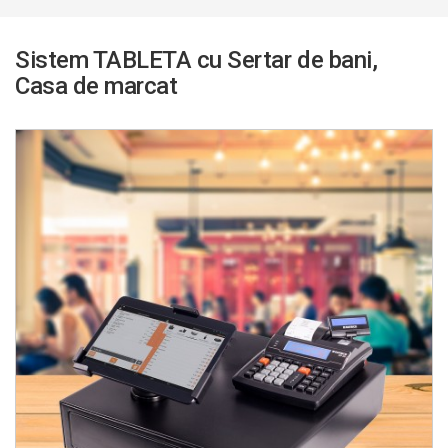
Sistem TABLETA cu Sertar de bani,
Casa de marcat