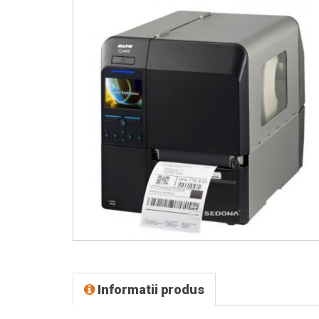
Informatii produs