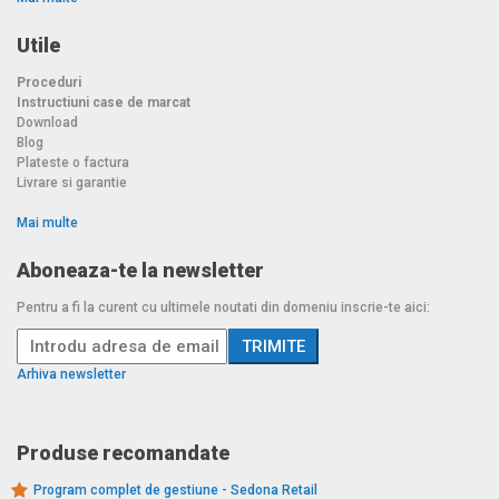
Utile
Proceduri
Instructiuni case de marcat
Download
Blog
Plateste o factura
Livrare si garantie
Mai multe
Aboneaza-te la newsletter
Pentru a fi la curent cu ultimele noutati din domeniu inscrie-te aici:
Arhiva newsletter
Produse recomandate
Program complet de gestiune - Sedona Retail