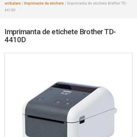
ambalare
/
Imprimante de etichete
/
Imprimanta de etichete Brother TD-
4410D
Imprimanta de etichete Brother TD-
4410D