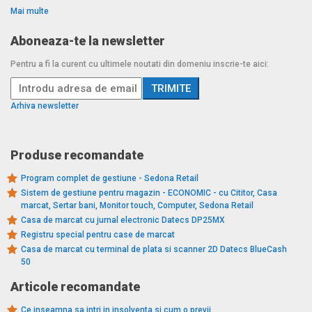
Mai multe
Aboneaza-te la newsletter
Pentru a fi la curent cu ultimele noutati din domeniu inscrie-te aici:
Arhiva newsletter
Produse recomandate
Program complet de gestiune - Sedona Retail
Sistem de gestiune pentru magazin - ECONOMIC - cu Cititor, Casa
marcat, Sertar bani, Monitor touch, Computer, Sedona Retail
Casa de marcat cu jurnal electronic Datecs DP25MX
Registru special pentru case de marcat
Casa de marcat cu terminal de plata si scanner 2D Datecs BlueCash
50
Articole recomandate
Ce inseamna sa intri in insolventa si cum o previi