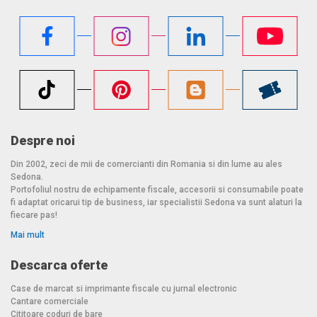
Despre noi
Din 2002, zeci de mii de comercianti din Romania si din lume au ales
Sedona.
Portofoliul nostru de echipamente fiscale, accesorii si consumabile poate
fi adaptat oricarui tip de business, iar specialistii Sedona va sunt alaturi la
fiecare pas!
Mai mult
Descarca oferte
Case de marcat si imprimante fiscale cu jurnal electronic
Cantare comerciale
Cititoare coduri de bare