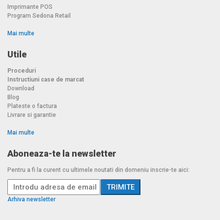
Imprimante POS
Program Sedona Retail
Mai multe
Utile
Proceduri
Instructiuni case de marcat
Download
Blog
Plateste o factura
Livrare si garantie
Mai multe
Aboneaza-te la newsletter
Pentru a fi la curent cu ultimele noutati din domeniu inscrie-te aici:
Arhiva newsletter