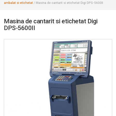
ambalat si etichetat
/
Masina de cantarit si etichetat Digi DPS-5600II
Masina de cantarit si etichetat Digi
DPS-5600II