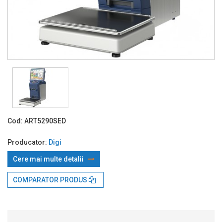
Cod:
ART5290SED
Producator:
Digi
Cere mai multe detalii
COMPARATOR PRODUS