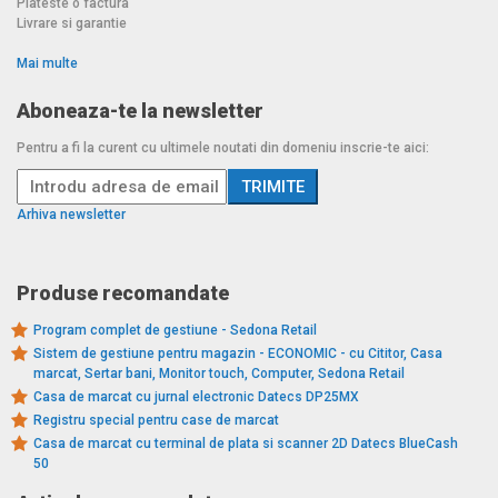
Plateste o factura
Livrare si garantie
Mai multe
Aboneaza-te la newsletter
Pentru a fi la curent cu ultimele noutati din domeniu inscrie-te aici:
Arhiva newsletter
Produse recomandate
Program complet de gestiune - Sedona Retail
Sistem de gestiune pentru magazin - ECONOMIC - cu Cititor, Casa
marcat, Sertar bani, Monitor touch, Computer, Sedona Retail
Casa de marcat cu jurnal electronic Datecs DP25MX
Registru special pentru case de marcat
Casa de marcat cu terminal de plata si scanner 2D Datecs BlueCash
50