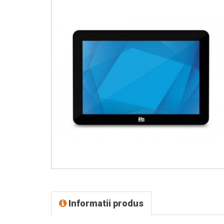
Informatii produs