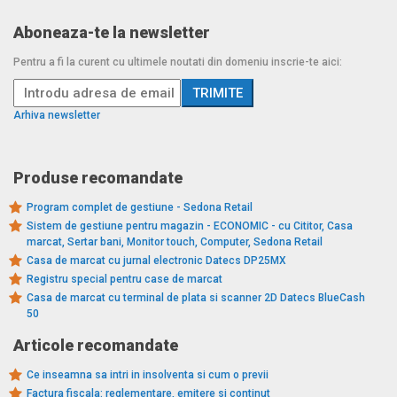
Aboneaza-te la newsletter
Pentru a fi la curent cu ultimele noutati din domeniu inscrie-te aici:
Arhiva newsletter
Produse recomandate
Program complet de gestiune - Sedona Retail
Sistem de gestiune pentru magazin - ECONOMIC - cu Cititor, Casa
marcat, Sertar bani, Monitor touch, Computer, Sedona Retail
Casa de marcat cu jurnal electronic Datecs DP25MX
Registru special pentru case de marcat
Casa de marcat cu terminal de plata si scanner 2D Datecs BlueCash
50
Articole recomandate
Ce inseamna sa intri in insolventa si cum o previi
Factura fiscala: reglementare, emitere si continut