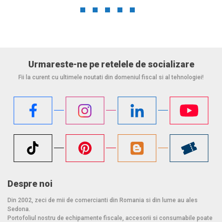
Urmareste-ne pe retelele de socializare
Fii la curent cu ultimele noutati din domeniul fiscal si al tehnologiei!
Despre noi
Din 2002, zeci de mii de comercianti din Romania si din lume au ales
Sedona.
Portofoliul nostru de echipamente fiscale, accesorii si consumabile poate