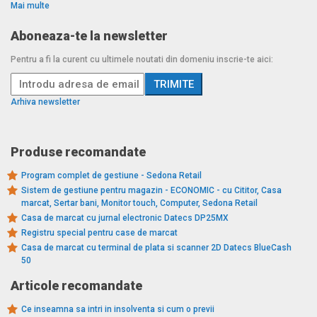
Mai multe
Aboneaza-te la newsletter
Pentru a fi la curent cu ultimele noutati din domeniu inscrie-te aici:
Arhiva newsletter
Produse recomandate
Program complet de gestiune - Sedona Retail
Sistem de gestiune pentru magazin - ECONOMIC - cu Cititor, Casa
marcat, Sertar bani, Monitor touch, Computer, Sedona Retail
Casa de marcat cu jurnal electronic Datecs DP25MX
Registru special pentru case de marcat
Casa de marcat cu terminal de plata si scanner 2D Datecs BlueCash
50
Articole recomandate
Ce inseamna sa intri in insolventa si cum o previi