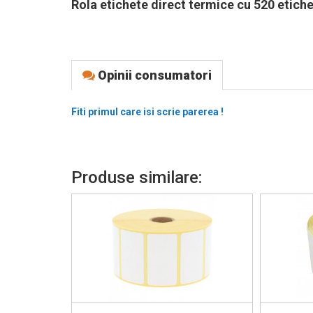
Rola etichete direct termice cu 520 etiche
Opinii consumatori
Fiti primul care isi scrie parerea !
Produse similare: