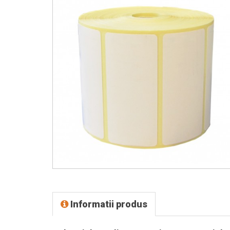
Informatii produs