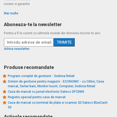
Livrare si garantie
Mai multe
Aboneaza-te la newsletter
Pentru a fi la curent cu ultimele noutati din domeniu inscrie-te aici:
Arhiva newsletter
Produse recomandate
Program complet de gestiune - Sedona Retail
Sistem de gestiune pentru magazin - ECONOMIC - cu Cititor, Casa
marcat, Sertar bani, Monitor touch, Computer, Sedona Retail
Casa de marcat cu jurnal electronic Datecs DP25MX
Registru special pentru case de marcat
Casa de marcat cu terminal de plata si scanner 2D Datecs BlueCash
50
Articole recomandate