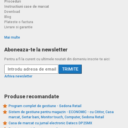
Proceduri
Instructiuni case de marcat
Download
Blog
Plateste o factura
Livrare si garantie
Mai multe
Aboneaza-te la newsletter
Pentru a fi la curent cu ultimele noutati din domeniu inscrie-te aici:
Arhiva newsletter
Produse recomandate
Program complet de gestiune - Sedona Retail
Sistem de gestiune pentru magazin - ECONOMIC - cu Cititor, Casa
marcat, Sertar bani, Monitor touch, Computer, Sedona Retail
Casa de marcat cu jurnal electronic Datecs DP25MX