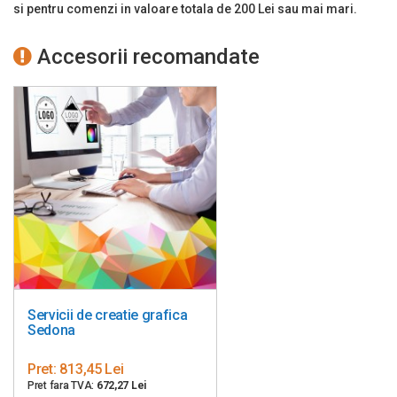
si pentru comenzi in valoare totala de 200 Lei sau mai mari.
Accesorii recomandate
Servicii de creatie grafica
Sedona
Pret:
813,45 Lei
Pret fara TVA:
672,27 Lei