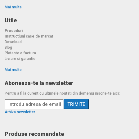
Mai multe
Utile
Proceduri
Instructiuni case de marcat
Download
Blog
Plateste o factura
Livrare si garantie
Mai multe
Aboneaza-te la newsletter
Pentru a fi la curent cu ultimele noutati din domeniu inscrie-te aici:
Arhiva newsletter
Produse recomandate