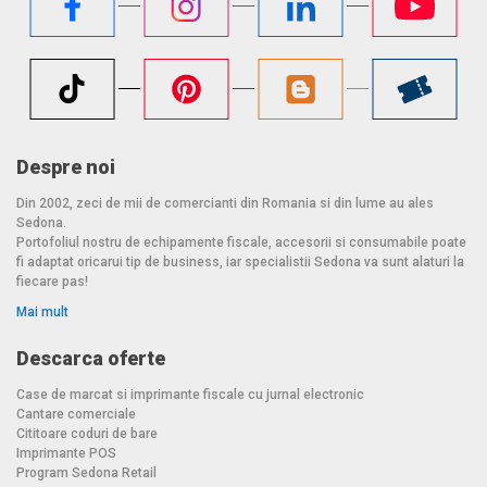
Despre noi
Din 2002, zeci de mii de comercianti din Romania si din lume au ales
Sedona.
Portofoliul nostru de echipamente fiscale, accesorii si consumabile poate
fi adaptat oricarui tip de business, iar specialistii Sedona va sunt alaturi la
fiecare pas!
Mai mult
Descarca oferte
Case de marcat si imprimante fiscale cu jurnal electronic
Cantare comerciale
Cititoare coduri de bare
Imprimante POS
Program Sedona Retail