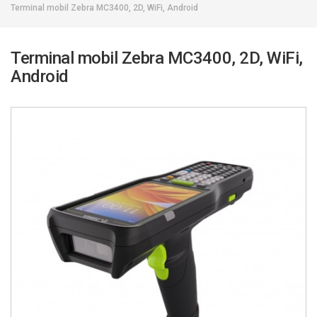
Terminal mobil Zebra MC3400, 2D, WiFi, Android
Terminal mobil Zebra MC3400, 2D, WiFi,
Android