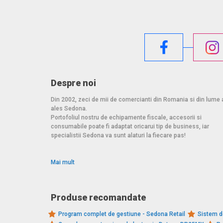
Despre noi
Din 2002, zeci de mii de comercianti din Romania si din lume 
ales Sedona.
Portofoliul nostru de echipamente fiscale, accesorii si
consumabile poate fi adaptat oricarui tip de business, iar
specialistii Sedona va sunt alaturi la fiecare pas!
Mai mult
Produse recomandate
Program complet de gestiune - Sedona Retail
Sistem d