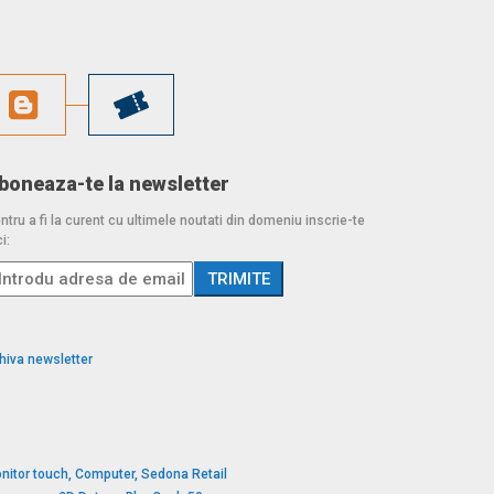
boneaza-te la newsletter
ntru a fi la curent cu ultimele noutati din domeniu inscrie-te
i:
hiva newsletter
nitor touch, Computer, Sedona Retail