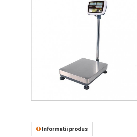
Informatii produs