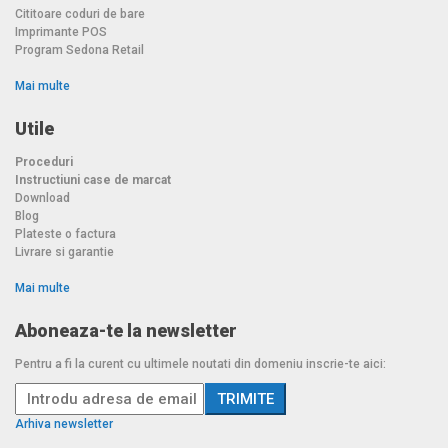
Cititoare coduri de bare
Imprimante POS
Program Sedona Retail
Mai multe
Utile
Proceduri
Instructiuni case de marcat
Download
Blog
Plateste o factura
Livrare si garantie
Mai multe
Aboneaza-te la newsletter
Pentru a fi la curent cu ultimele noutati din domeniu inscrie-te aici:
Arhiva newsletter