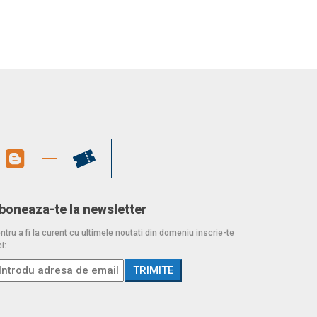
boneaza-te la newsletter
ntru a fi la curent cu ultimele noutati din domeniu inscrie-te
i: