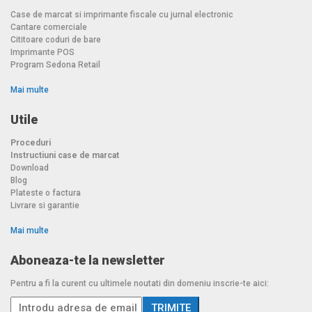
Case de marcat si imprimante fiscale cu jurnal electronic
Cantare comerciale
Cititoare coduri de bare
Imprimante POS
Program Sedona Retail
Mai multe
Utile
Proceduri
Instructiuni case de marcat
Download
Blog
Plateste o factura
Livrare si garantie
Mai multe
Aboneaza-te la newsletter
Pentru a fi la curent cu ultimele noutati din domeniu inscrie-te aici: