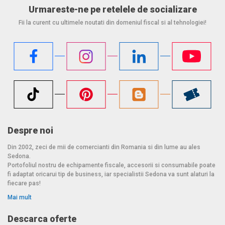
Urmareste-ne pe retelele de socializare
Fii la curent cu ultimele noutati din domeniul fiscal si al tehnologiei!
Despre noi
Din 2002, zeci de mii de comercianti din Romania si din lume au ales
Sedona.
Portofoliul nostru de echipamente fiscale, accesorii si consumabile poate
fi adaptat oricarui tip de business, iar specialistii Sedona va sunt alaturi la
fiecare pas!
Mai mult
Descarca oferte