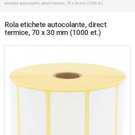
etichete autocolante, direct termice, 70 x 30 mm (1000 et.)
Rola etichete autocolante, direct
termice, 70 x 30 mm (1000 et.)