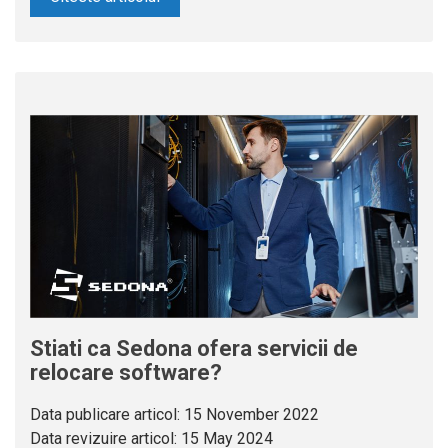
Stiati ca Sedona ofera servicii de
relocare software?
Data publicare articol:
15 November 2022
Data revizuire articol:
15 May 2024