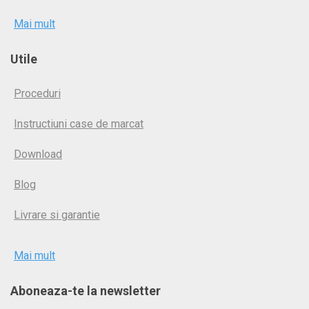
Mai mult
Utile
Proceduri
Instructiuni case de marcat
Download
Blog
Livrare si garantie
Mai mult
Aboneaza-te la newsletter