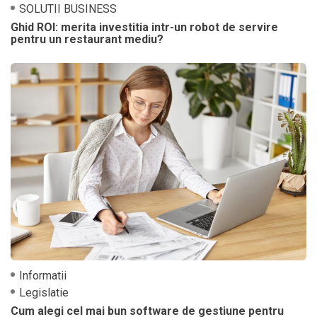
SOLUTII BUSINESS
Ghid ROI: merita investitia intr-un robot de servire
pentru un restaurant mediu?
Informatii
Legislatie
Cum alegi cel mai bun software de gestiune pentru