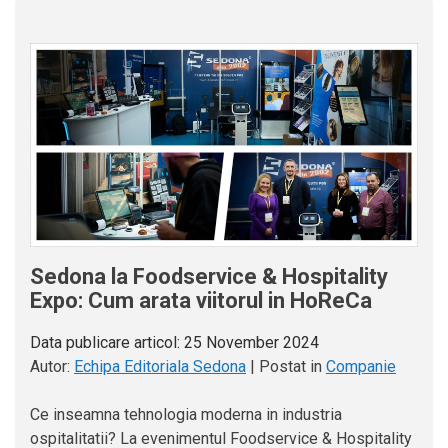
Sedona la Foodservice & Hospitality
Expo: Cum arata viitorul in HoReCa
Data publicare articol:
25 November 2024
Autor:
Echipa Editoriala Sedona
|
Postat in
Companie
Ce inseamna tehnologia moderna in industria
ospitalitatii? La evenimentul Foodservice & Hospitality