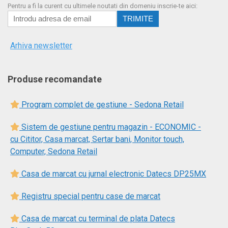
Pentru a fi la curent cu ultimele noutati din domeniu inscrie-te aici:
Arhiva newsletter
Produse recomandate
Program complet de gestiune - Sedona Retail
Sistem de gestiune pentru magazin - ECONOMIC -
cu Cititor, Casa marcat, Sertar bani, Monitor touch,
Computer, Sedona Retail
Casa de marcat cu jurnal electronic Datecs DP25MX
Registru special pentru case de marcat
Casa de marcat cu terminal de plata Datecs