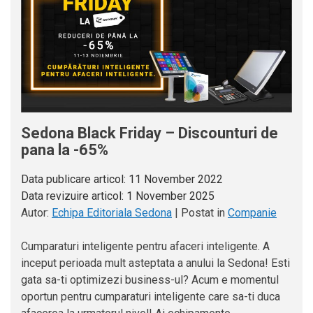
Sedona Black Friday – Discounturi de
pana la -65%
Data publicare articol:
11 November 2022
Data revizuire articol:
1 November 2025
Autor:
Echipa Editoriala Sedona
|
Postat in
Companie
Cumparaturi inteligente pentru afaceri inteligente. A
inceput perioada mult asteptata a anului la Sedona! Esti
gata sa-ti optimizezi business-ul? Acum e momentul
oportun pentru cumparaturi inteligente care sa-ti duca