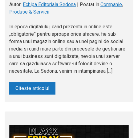
Autor:
Echipa Editoriala Sedona
|
Postat in
Companie
,
Produse & Servicii
In epoca digitalului, cand prezenta in online este
„obligatorie” pentru aproape orice afacere, fie sub
forma unui magazin online sau a unei pagini de social
media si cand mare parte din procesele de gestionare
a unui business sunt digitalizate, nevoia unui server
care sa gazduiasca software-ul folosit devine o
necesitate. La Sedona, venim in intampinarea […]
Citeste articolul