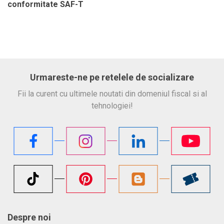
conformitate SAF-T
Urmareste-ne pe retelele de socializare
Fii la curent cu ultimele noutati din domeniul fiscal si al
tehnologiei!
Despre noi