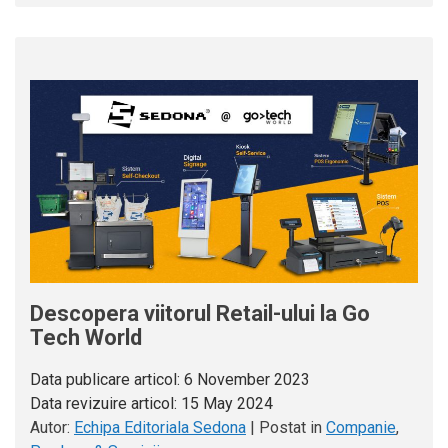
Descopera viitorul Retail-ului la Go
Tech World
Data publicare articol:
6 November 2023
Data revizuire articol:
15 May 2024
Autor:
Echipa Editoriala Sedona
|
Postat in
Companie
,