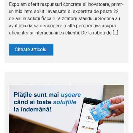
Expo am oferit raspunsuri concrete si inovatoare, printr-
un mix intre solutii avansate si expertiza de peste 22
de ani in solutii fiscale. Vizitatorii standului Sedona au
avut ocazia sa descopere o alta perspectiva asupra
eficientei si interactiunii cu clientii. De la roboti de […]
Citeste articolul