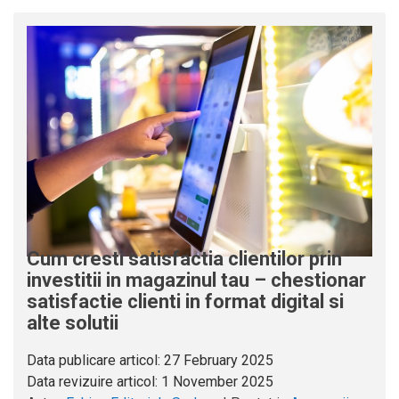
Cum cresti satisfactia clientilor prin
investitii in magazinul tau – chestionar
satisfactie clienti in format digital si
alte solutii
Data publicare articol:
27 February 2025
Data revizuire articol:
1 November 2025