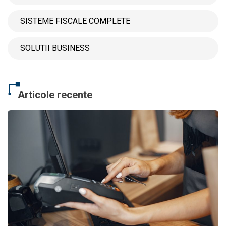
SISTEME FISCALE COMPLETE
SOLUTII BUSINESS
Articole recente