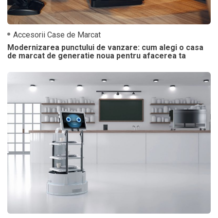
Accesorii Case de Marcat
Modernizarea punctului de vanzare: cum alegi o casa
de marcat de generatie noua pentru afacerea ta