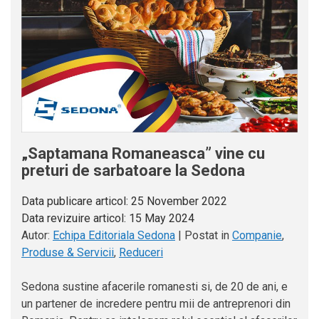
„Saptamana Romaneasca” vine cu
preturi de sarbatoare la Sedona
Data publicare articol:
25 November 2022
Data revizuire articol:
15 May 2024
Autor:
Echipa Editoriala Sedona
|
Postat in
Companie
,
Produse & Servicii
,
Reduceri
Sedona sustine afacerile romanesti si, de 20 de ani, e
un partener de incredere pentru mii de antreprenori din