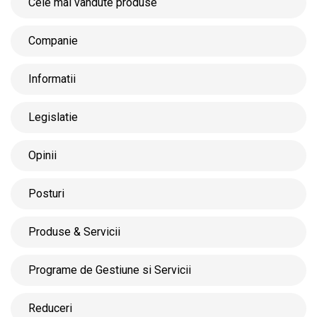
Cele mai vandute produse
Companie
Informatii
Legislatie
Opinii
Posturi
Produse & Servicii
Programe de Gestiune si Servicii
Reduceri