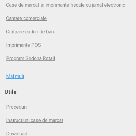
Case de marcat si imprimante fiscale cu jurnal electronic
Cantare comerciale
Cititoare coduri de bare
Imprimante POS
Program Sedona Retail
Mai mult
Utile
Proceduri
Instructiuni case de marcat
Download