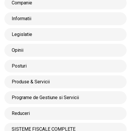
Companie
Informatii
Legislatie
Opinii
Posturi
Produse & Servicii
Programe de Gestiune si Servicii
Reduceri
SISTEME FISCALE COMPLETE