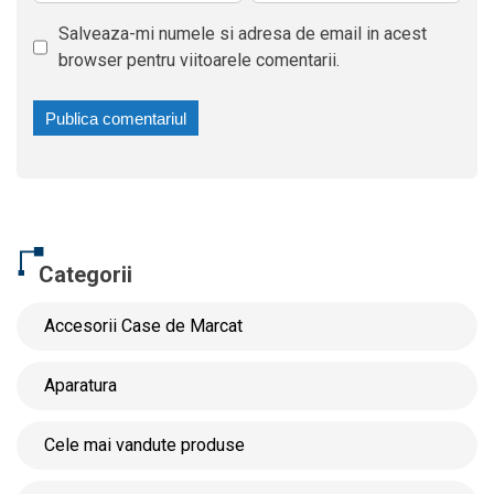
Salveaza-mi numele si adresa de email in acest
browser pentru viitoarele comentarii.
Categorii
Accesorii Case de Marcat
Aparatura
Cele mai vandute produse