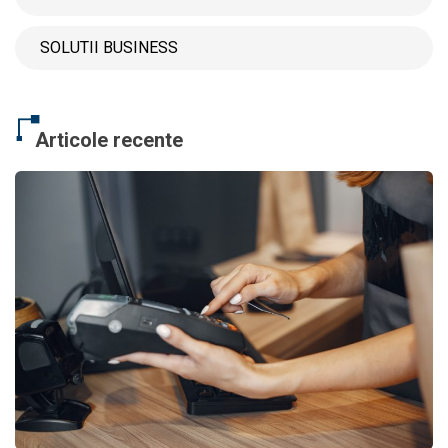
SOLUTII BUSINESS
Articole recente