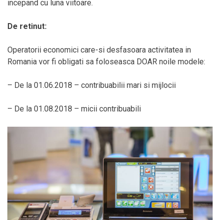
incepand cu luna viitoare.
De retinut:
Operatorii economici care-si desfasoara activitatea in
Romania vor fi obligati sa foloseasca DOAR noile modele:
– De la 01.06.2018 – contribuabilii mari si mijlocii
– De la 01.08.2018 – micii contribuabili