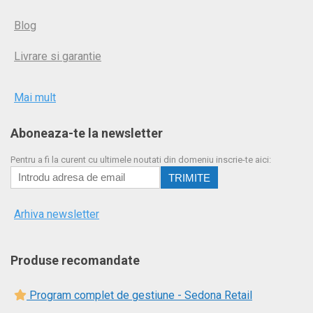
Blog
Livrare si garantie
Mai mult
Aboneaza-te la newsletter
Pentru a fi la curent cu ultimele noutati din domeniu inscrie-te aici:
Arhiva newsletter
Produse recomandate
Program complet de gestiune - Sedona Retail