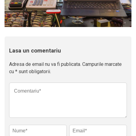
Lasa un comentariu
Adresa de email nu va fi publicata. Campurile marcate
cu * sunt obligatorii.