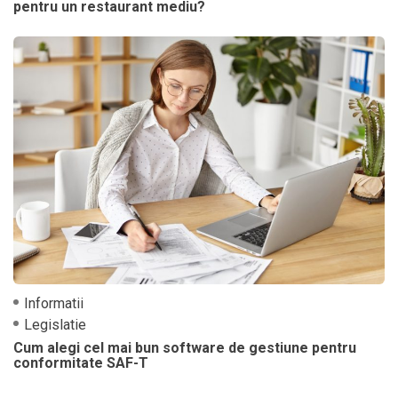
pentru un restaurant mediu?
Informatii
Legislatie
Cum alegi cel mai bun software de gestiune pentru
conformitate SAF-T