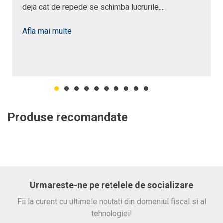
deja cat de repede se schimba lucrurile....
Afla mai multe
Produse recomandate
Urmareste-ne pe retelele de socializare
Fii la curent cu ultimele noutati din domeniul fiscal si al
tehnologiei!