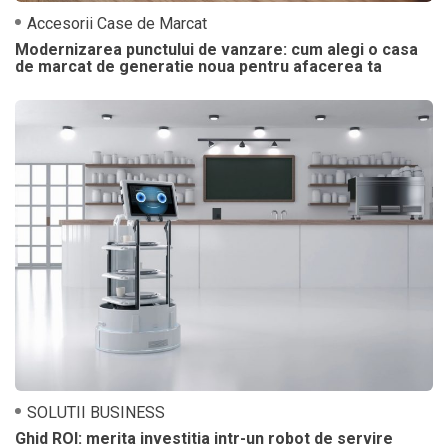
Accesorii Case de Marcat
Modernizarea punctului de vanzare: cum alegi o casa
de marcat de generatie noua pentru afacerea ta
SOLUTII BUSINESS
Ghid ROI: merita investitia intr-un robot de servire