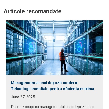
Articole recomandate
Managementul unui depozit modern:
Tehnologii esentiale pentru eficienta maxima
June 27, 2025
Daca te ocupi cu managementul unui depozit, stii