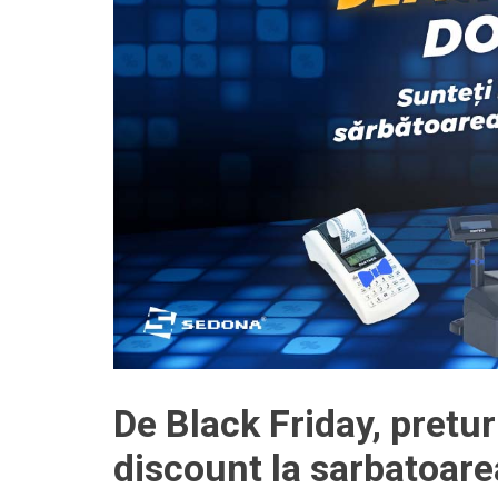
De Black Friday, pretur
discount la sarbatoare