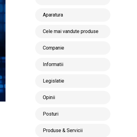
Aparatura
Cele mai vandute produse
Companie
Informatii
Legislatie
Opinii
Posturi
Produse & Servicii