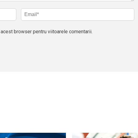
acest browser pentru viitoarele comentarii.