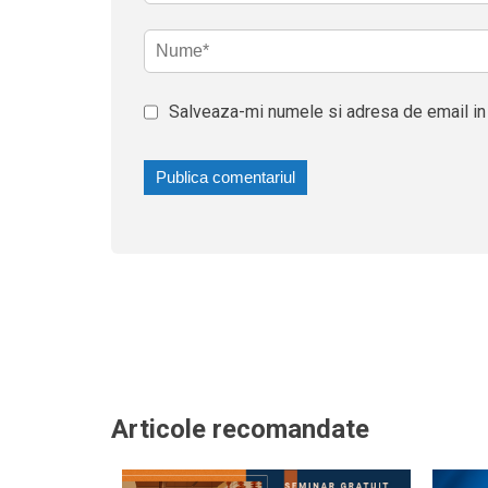
Salveaza-mi numele si adresa de email in 
Articole recomandate