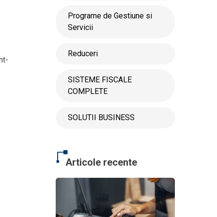
Programe de Gestiune si
Servicii
Reduceri
nt-
SISTEME FISCALE
COMPLETE
SOLUTII BUSINESS
Articole recente