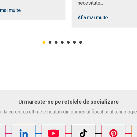
necesitate...
 mai multe
Afla mai multe
Urmareste-ne pe retelele de socializare
ii la curent cu ultimele noutati din domeniul fiscal si al tehnologie