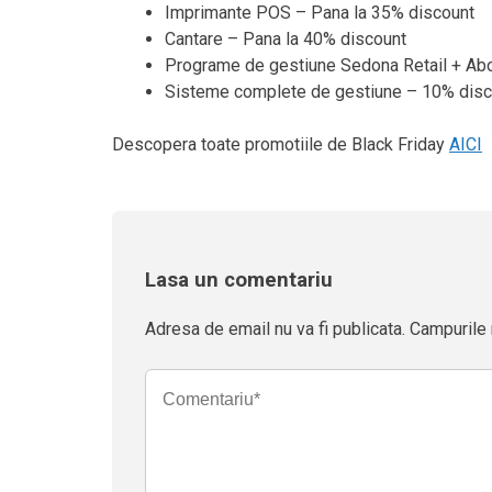
Imprimante POS – Pana la 35% discount
Cantare – Pana la 40% discount
Programe de gestiune Sedona Retail + Ab
Sisteme complete de gestiune – 10% disc
Descopera toate promotiile de Black Friday
AICI
Lasa un comentariu
Adresa de email nu va fi publicata. Campurile 